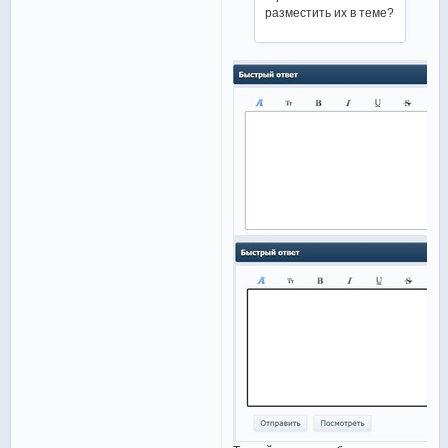
разместить их в теме?