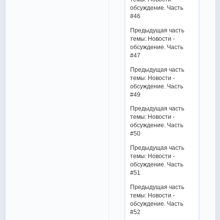
обсуждение. Часть
#46
Предыдущая часть
темы: Новости -
обсуждение. Часть
#47
Предыдущая часть
темы: Новости -
обсуждение. Часть
#49
Предыдущая часть
темы: Новости -
обсуждение. Часть
#50
Предыдущая часть
темы: Новости -
обсуждение. Часть
#51
Предыдущая часть
темы: Новости -
обсуждение. Часть
#52