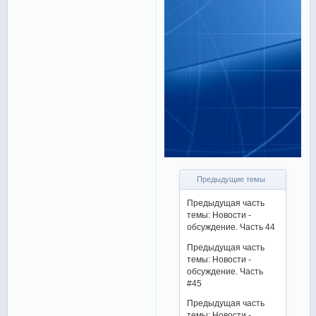
Предыдущие темы
Предыдущая часть
темы: Новости -
обсуждение. Часть 44
Предыдущая часть
темы: Новости -
обсуждение. Часть
#45
Предыдущая часть
темы: Новости -