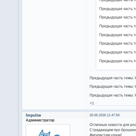
Предыдущая часть те
Предыдущая часть те
Предыдущая часть те
Предыдущая часть те
Предыдущая часть те
Предыдущая часть те
Предыдущая часть те
Предыдущая часть темы:
Предыдущая часть темы:
Предыдущая часть темы:
+1
Impulse
30.06.2026 11:47:50
Администратор
Отличные новости для рос
Страдающим про брошенны
Фигуристам удачи!