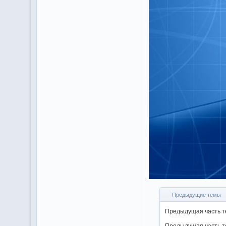
Предыдущие темы
Предыдущая часть те
Предыдущая часть те