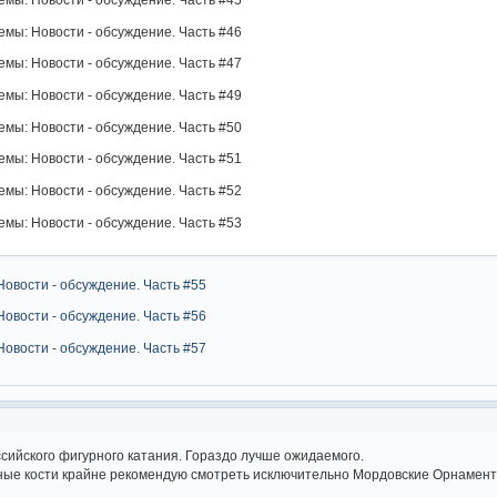
мы: Новости - обсуждение. Часть #46
мы: Новости - обсуждение. Часть #47
мы: Новости - обсуждение. Часть #49
мы: Новости - обсуждение. Часть #50
мы: Новости - обсуждение. Часть #51
мы: Новости - обсуждение. Часть #52
мы: Новости - обсуждение. Часть #53
Новости - обсуждение. Часть #55
Новости - обсуждение. Часть #56
Новости - обсуждение. Часть #57
сийского фигурного катания. Гораздо лучше ожидаемого.
е кости крайне рекомендую смотреть исключительно Мордовские Орнаменты