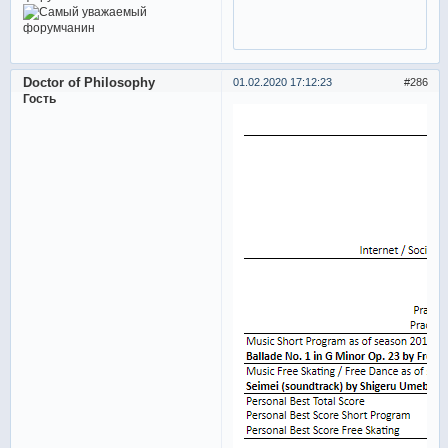
Doctor of Philosophy
01.02.2020 17:12:23
286
Гость