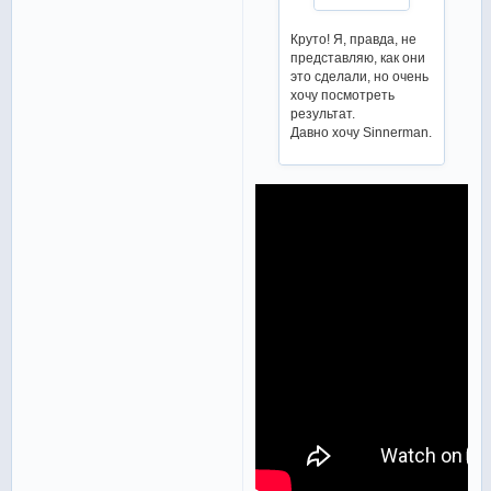
Круто! Я, правда, не
представляю, как они
это сделали, но очень
хочу посмотреть
результат.
Давно хочу Sinnerman.