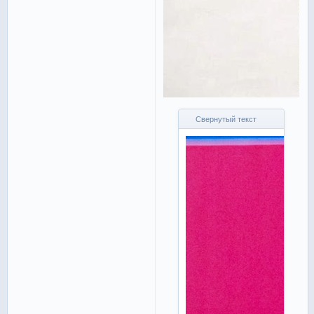
Свернутый текст