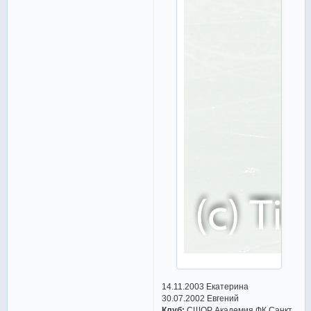
14.11.2003 Екатерина
30.07.2002 Евгений
Клуб:
СШОР Академия ФК Санкт