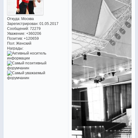
Откуда:
Москва
Зарегистрирован
: 01.05.2017
Сообщений:
72279
Уважение:
+360206
Позитив:
+120659
Пол:
Женский
Награды: