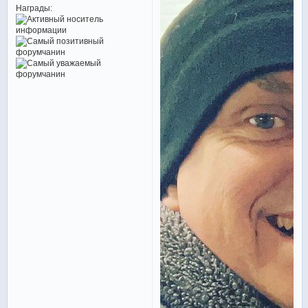
Награды: