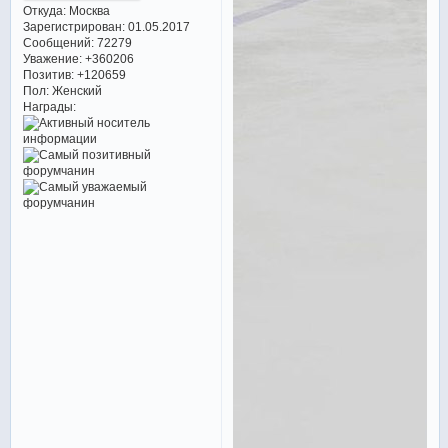
Откуда:
Москва
Зарегистрирован
: 01.05.2017
Сообщений:
72279
Уважение:
+360206
Позитив:
+120659
Пол:
Женский
Награды: