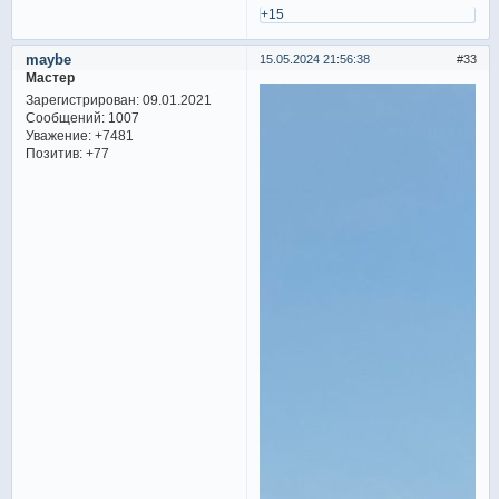
+15
maybe
15.05.2024 21:56:38
33
Мастер
Зарегистрирован
: 09.01.2021
Сообщений:
1007
Уважение:
+7481
Позитив:
+77