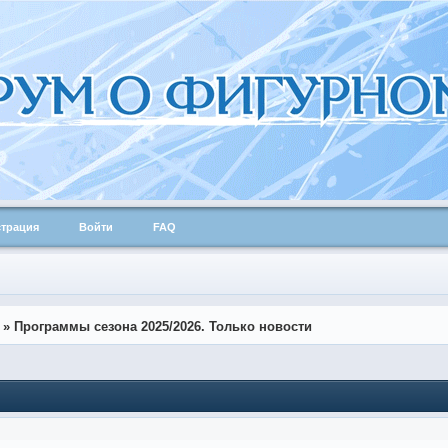
страция
Войти
FAQ
»
Программы сезона 2025/2026. Только новости