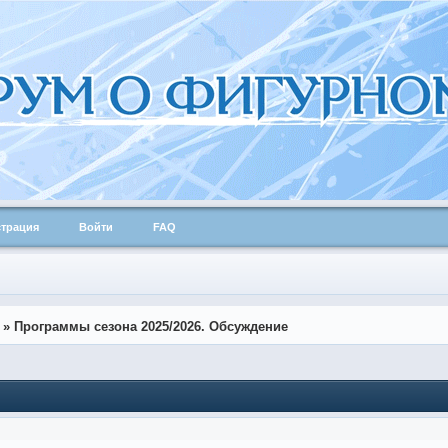
страция
Войти
FAQ
»
Программы сезона 2025/2026. Обсуждение