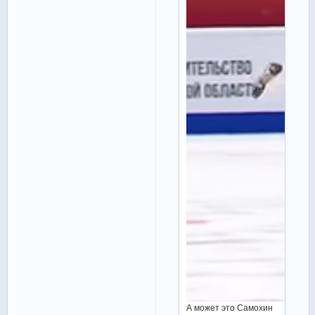
А может это Самохин