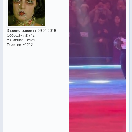
Зарегистрирован
: 09.01.2019
Сообщений:
742
Уважение:
+6989
Позитив:
+1212