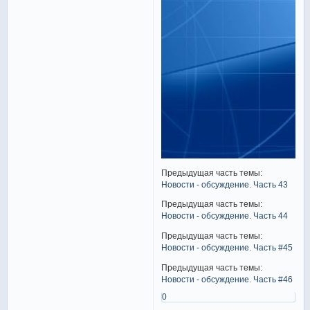
Предыдущая часть темы:
Новости - обсуждение. Часть 43
Предыдущая часть темы:
Новости - обсуждение. Часть 44
Предыдущая часть темы:
Новости - обсуждение. Часть #45
Предыдущая часть темы:
Новости - обсуждение. Часть #46
0