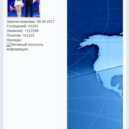
Зарегистрирован
: 06.06.2017
Сообщений:
43203
Уважение:
+122268
Позитив:
+41313
Награды: