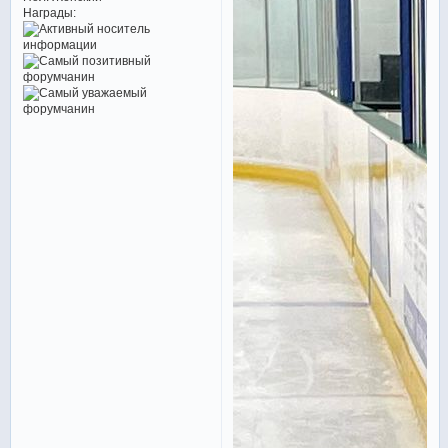
Награды: