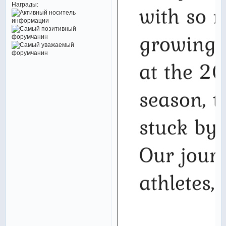
Награды: