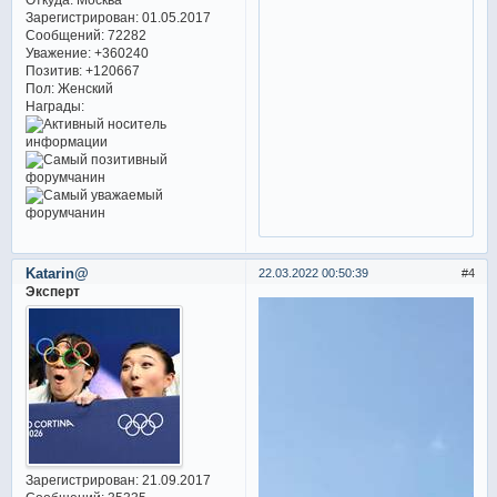
Зарегистрирован
: 01.05.2017
Сообщений:
72282
Уважение:
+360240
Позитив:
+120667
Пол:
Женский
Награды:
Katarin@
22.03.2022 00:50:39
4
Эксперт
Зарегистрирован
: 21.09.2017