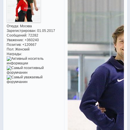
Откуда:
Москва
Зарегистрирован
: 01.05.2017
Сообщений:
72282
Уважение:
+360240
Позитив:
+120667
Пол:
Женский
Награды: