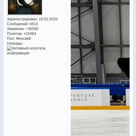
Зарегистрирован
: 10.02.2020
Сообщений:
4610
Уважение:
+36595
Позитив:
+24484
Пол:
Женский
Награды: