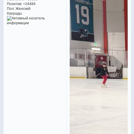
Позитив:
+24484
Пол:
Женский
Награды: