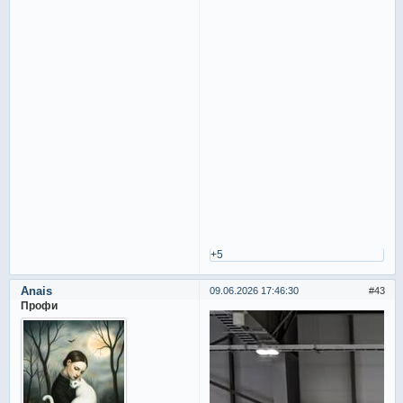
+5
Anais
09.06.2026 17:46:30
43
Профи