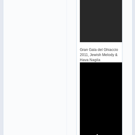
Gran Gala del Ghiaccio
2011, Jewish Melody &
Hava Nagila