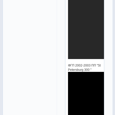
ФГП 2002-2003 ПП "St
Petersburg 300 "