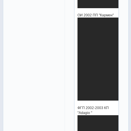
ОИ 2002 ПП "Кармен"
ФГП 2002-2003 КП
"Adagio "