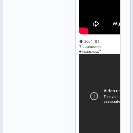
ЧР 2004 ПП
"Посвящение
Нижинскому"