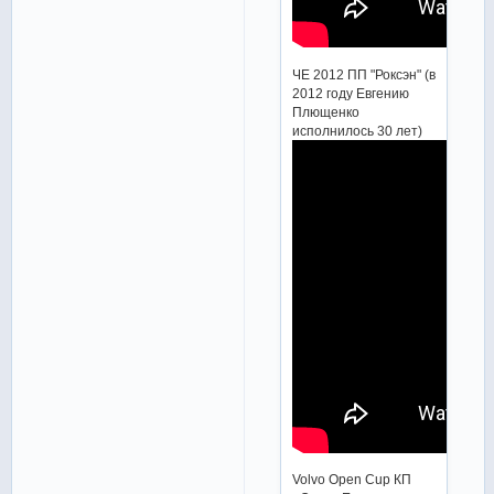
ЧЕ 2012 ПП "Роксэн" (в
2012 году Евгению
Плющенко
исполнилось 30 лет)
Volvo Open Cup КП