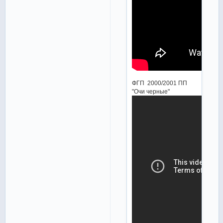
ФГП 2000/2001 ПП
"Очи черные"