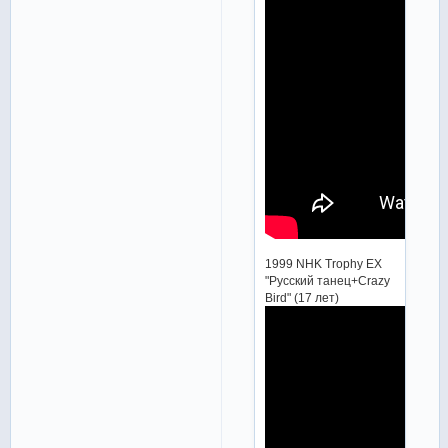
1999 NHK Trophy EX
"Русский танец+Crazy
Bird" (17 лет)