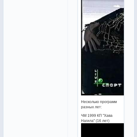
Несколько программ
разных лет:
ЧМ 1999 КП "Хава
Нагила" (16 лет)