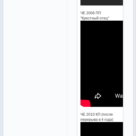
ЧЕ 2006 ПП
"Крестный отец"
ЧЕ 2010 КП (после
перерыва в 4 года)