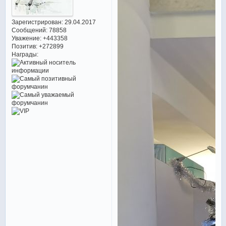
Зарегистрирован
: 29.04.2017
Сообщений:
78858
Уважение:
+443358
Позитив:
+272899
Награды: