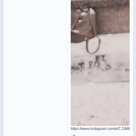
https://www.instagram.com/p/CJJM8XS