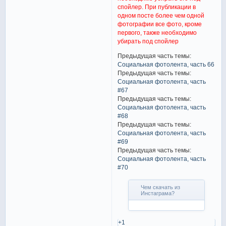
спойлер. При публикации в
одном посте более чем одной
фотографии все фото, кроме
первого, также необходимо
убирать под спойлер
Предыдущая часть темы:
Социальная фотолента, часть 66
Предыдущая часть темы:
Социальная фотолента, часть
#67
Предыдущая часть темы:
Социальная фотолента, часть
#68
Предыдущая часть темы:
Социальная фотолента, часть
#69
Предыдущая часть темы:
Социальная фотолента, часть
#70
Чем скачать из
Инстаграма?
+1