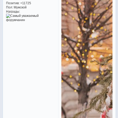
Позитив:
+11725
Пол:
Мужской
Награды: