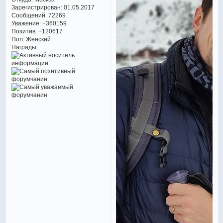
Зарегистрирован
: 01.05.2017
Сообщений:
72269
Уважение:
+360159
Позитив:
+120617
Пол:
Женский
Награды: