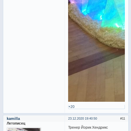
+20
kamilla
23.12.2020 19:40:50
11
Летописец
Тренер Йорик Хендрикс