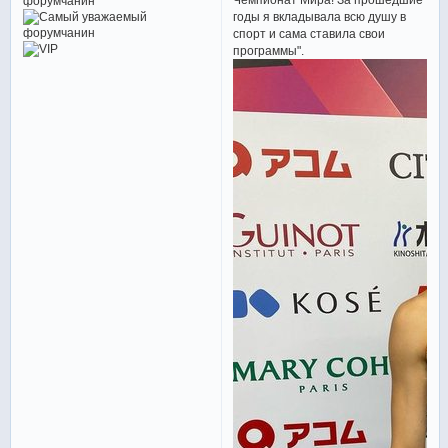
годы я вкладывала всю душу в
спорт и сама ставила свои
программы".