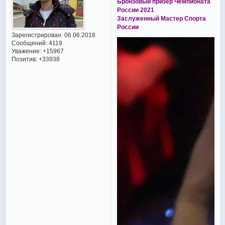
Бронзовый призёр Чемпионата
России 2021
Заслуженный Мастер Спорта
России
Зарегистрирован
: 06.06.2018
Сообщений:
4119
Уважение:
+15967
Позитив:
+33938