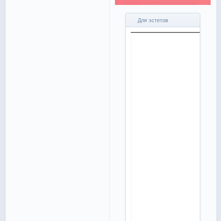
Для эстетов