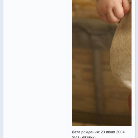
Дата рождения: 23 июня 2004
года (Рязань)