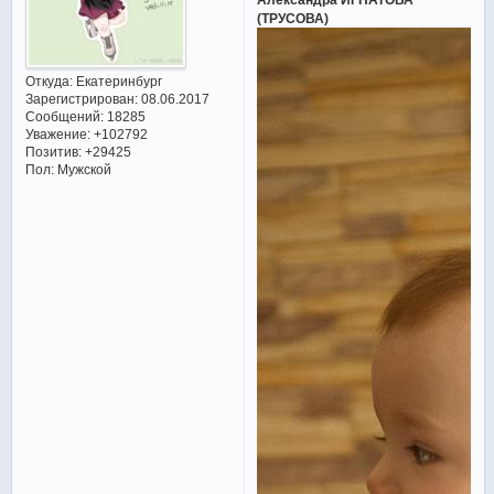
(ТРУСОВА)
Откуда:
Екатеринбург
Зарегистрирован
: 08.06.2017
Сообщений:
18285
Уважение:
+102792
Позитив:
+29425
Пол:
Мужской