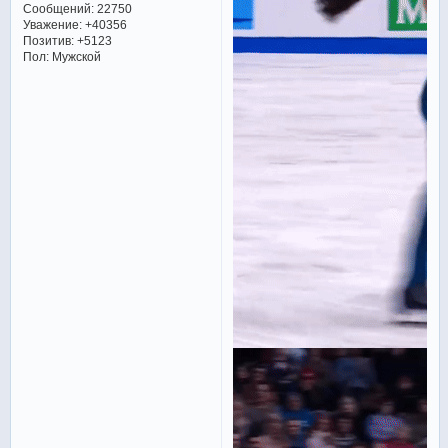
Сообщений:
22750
Уважение:
+40356
Позитив:
+5123
Пол:
Мужской