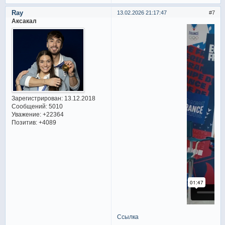
Ray
13.02.2026 21:17:47
7
Аксакал
Зарегистрирован
: 13.12.2018
Сообщений:
5010
Уважение:
+22364
Позитив:
+4089
Ссылка