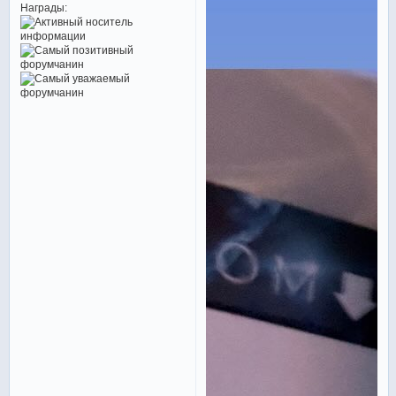
Награды: