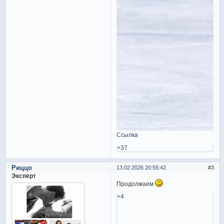
Ссылка
+37
Риццо
13.02.2026 20:55:42
3
Эксперт
Продолжаем
+4