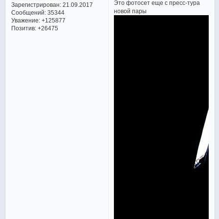
Это фотосет еще с пресс-тура
Зарегистрирован
: 21.09.2017
новой пары
Сообщений:
35344
Уважение:
+125877
Позитив:
+26475