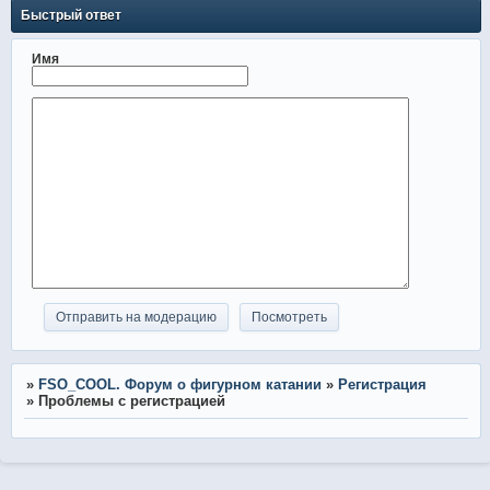
Быстрый ответ
Имя
»
FSO_COOL. Форум о фигурном катании
»
Регистрация
»
Проблемы с регистрацией