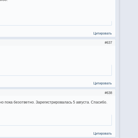
Цитировать
637
Цитировать
638
 но пока безответно. Зарегистрировалась 5 августа. Спасибо.
Цитировать