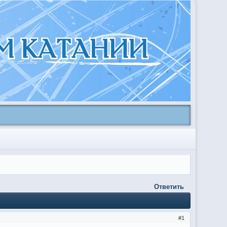
Ответить
1