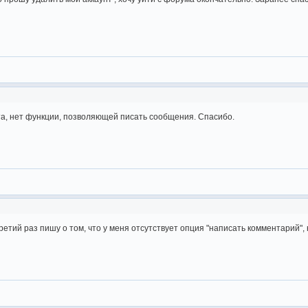
та, нет функции, позволяющей писать сообщения. Спасибо.
ретий раз пишу о том, что у меня отсутствует опция "написать комментарий",