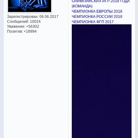
ОЛИМПИЙСКИХ ИГР 2018 ГОДА
(КОМАНДА)
ЧЕМПИОНКА ЕВРОПЫ 2018
Зарегистрирован
: 06.06.2017
ЧЕМПИОНКА РОССИИ 2018
Сообщений:
10024
ЧЕМПИОНКА ФГП 2017
Уважение:
+56302
Позитив:
+18994