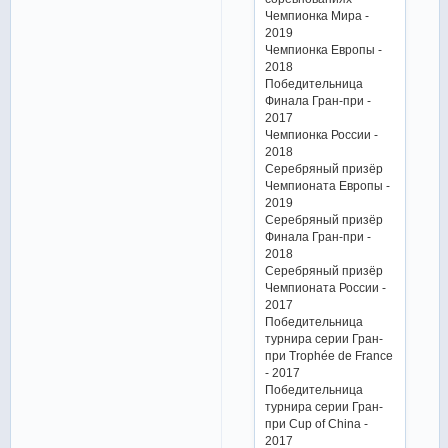
Чемпионка Мира -
2019
Чемпионка Европы -
2018
Победительница
Финала Гран-при -
2017
Чемпионка России -
2018
Серебряный призёр
Чемпионата Европы -
2019
Серебряный призёр
Финала Гран-при -
2018
Серебряный призёр
Чемпионата России -
2017
Победительница
турнира серии Гран-
при Trophée de France
- 2017
Победительница
турнира серии Гран-
при Cup of China -
2017