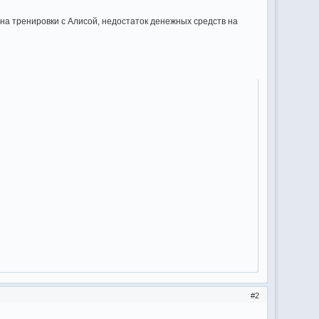
д на тренировки с Алисой, недостаток денежных средств на
2