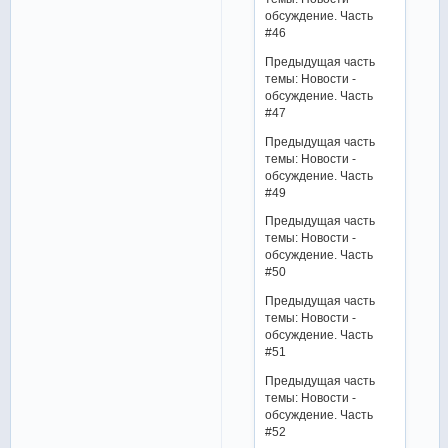
обсуждение. Часть
#46
Предыдущая часть
темы: Новости -
обсуждение. Часть
#47
Предыдущая часть
темы: Новости -
обсуждение. Часть
#49
Предыдущая часть
темы: Новости -
обсуждение. Часть
#50
Предыдущая часть
темы: Новости -
обсуждение. Часть
#51
Предыдущая часть
темы: Новости -
обсуждение. Часть
#52