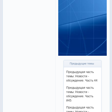
Предыдущие темы
Предыдущая часть
темы: Новости -
обсуждение. Часть 44
Предыдущая часть
темы: Новости -
обсуждение. Часть
#45
Предыдущая часть
темы: Новости -