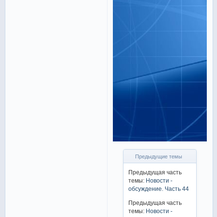
Предыдущие темы
Предыдущая часть
темы:
Новости -
обсуждение. Часть 44
Предыдущая часть
темы:
Новости -