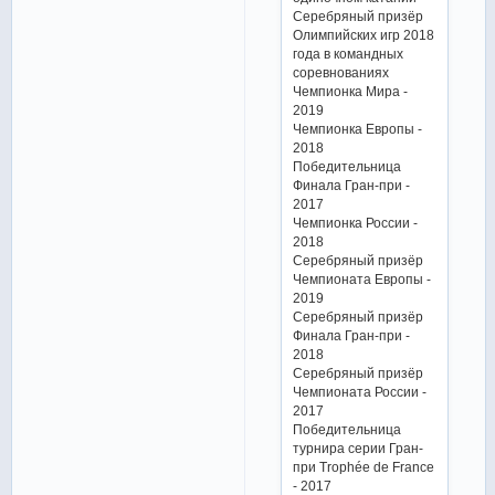
Серебряный призёр
Олимпийских игр 2018
года в командных
соревнованиях
Чемпионка Мира -
2019
Чемпионка Европы -
2018
Победительница
Финала Гран-при -
2017
Чемпионка России -
2018
Серебряный призёр
Чемпионата Европы -
2019
Серебряный призёр
Финала Гран-при -
2018
Серебряный призёр
Чемпионата России -
2017
Победительница
турнира серии Гран-
при Trophée de France
- 2017