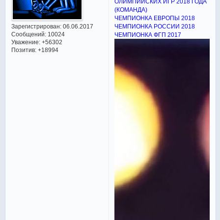
ОЛИМПИЙСКИХ ИГР 2018 ГОДА
(КОМАНДА)
ЧЕМПИОНКА ЕВРОПЫ 2018
Зарегистрирован
: 06.06.2017
ЧЕМПИОНКА РОССИИ 2018
Сообщений:
10024
ЧЕМПИОНКА ФГП 2017
Уважение:
+56302
Позитив:
+18994