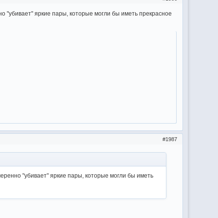
нно "убивает" яркие пары, которые могли бы иметь прекрасное
1987
амеренно "убивает" яркие пары, которые могли бы иметь