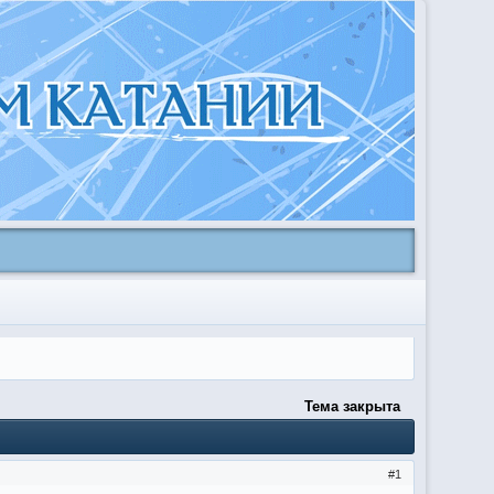
Тема закрыта
1