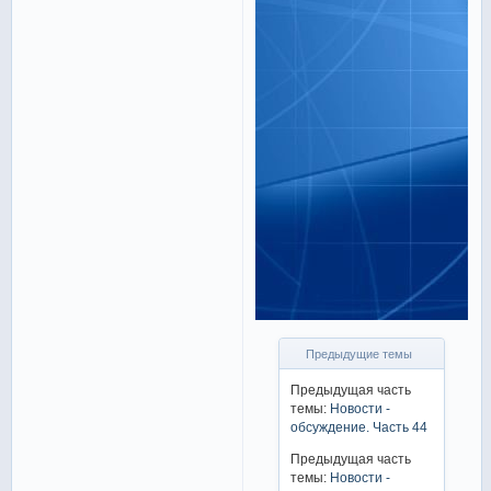
Предыдущие темы
Предыдущая часть
темы:
Новости -
обсуждение. Часть 44
Предыдущая часть
темы:
Новости -