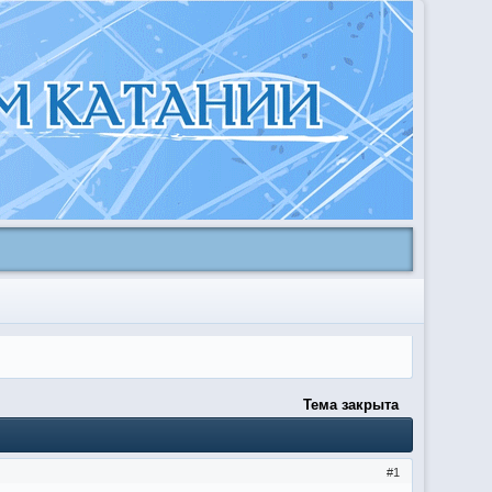
Тема закрыта
1