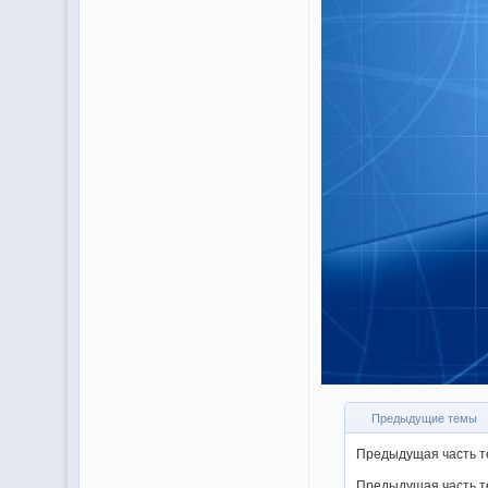
Предыдущие темы
Предыдущая часть 
Предыдущая часть 