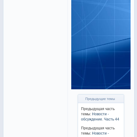
Предыдущие темы
Предыдущая часть
темы:
Новости -
обсуждение. Часть 44
Предыдущая часть
темы:
Новости -