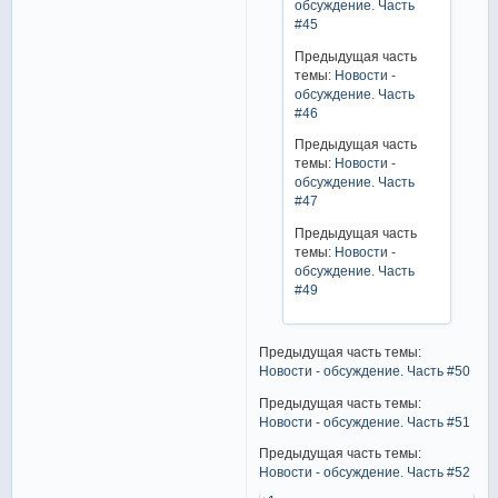
обсуждение. Часть
#45
Предыдущая часть
темы:
Новости -
обсуждение. Часть
#46
Предыдущая часть
темы:
Новости -
обсуждение. Часть
#47
Предыдущая часть
темы:
Новости -
обсуждение. Часть
#49
Предыдущая часть темы:
Новости - обсуждение. Часть #50
Предыдущая часть темы:
Новости - обсуждение. Часть #51
Предыдущая часть темы:
Новости - обсуждение. Часть #52