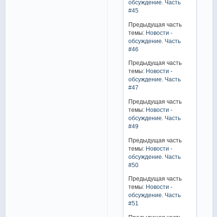
обсуждение. Часть
#45
Предыдущая часть
темы:
Новости -
обсуждение. Часть
#46
Предыдущая часть
темы:
Новости -
обсуждение. Часть
#47
Предыдущая часть
темы:
Новости -
обсуждение. Часть
#49
Предыдущая часть
темы:
Новости -
обсуждение. Часть
#50
Предыдущая часть
темы:
Новости -
обсуждение. Часть
#51