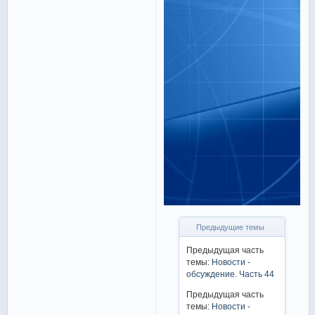
Предыдущие темы
Предыдущая часть
темы:
Новости -
обсуждение. Часть 44
Предыдущая часть
темы:
Новости -