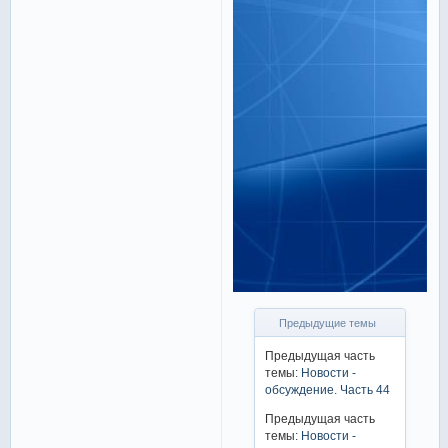
Предыдущие темы
Предыдущая часть
темы:
Новости -
обсуждение. Часть 44
Предыдущая часть
темы:
Новости -