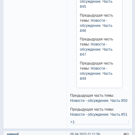
обсуждение. Часть
#45
Предыдущая часть
темы:
Новости -
обсуждение. Часть
#46
Предыдущая часть
темы:
Новости -
обсуждение. Часть
#47
Предыдущая часть
темы:
Новости -
обсуждение. Часть
#49
Предыдущая часть темы:
Новости - обсуждение. Часть #50
Предыдущая часть темы:
Новости - обсуждение. Часть #51
+1
vaprol
05.04.2023 21:11:56
61