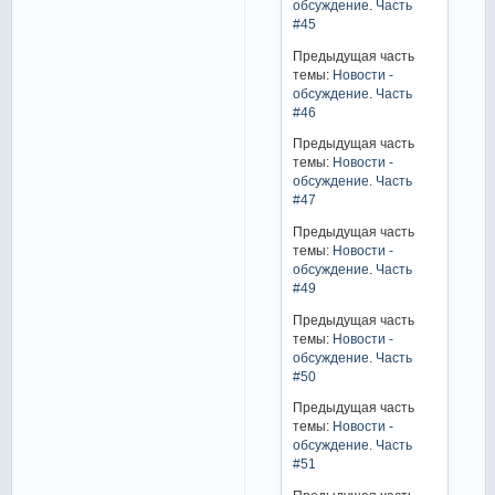
обсуждение. Часть
#45
Предыдущая часть
темы:
Новости -
обсуждение. Часть
#46
Предыдущая часть
темы:
Новости -
обсуждение. Часть
#47
Предыдущая часть
темы:
Новости -
обсуждение. Часть
#49
Предыдущая часть
темы:
Новости -
обсуждение. Часть
#50
Предыдущая часть
темы:
Новости -
обсуждение. Часть
#51