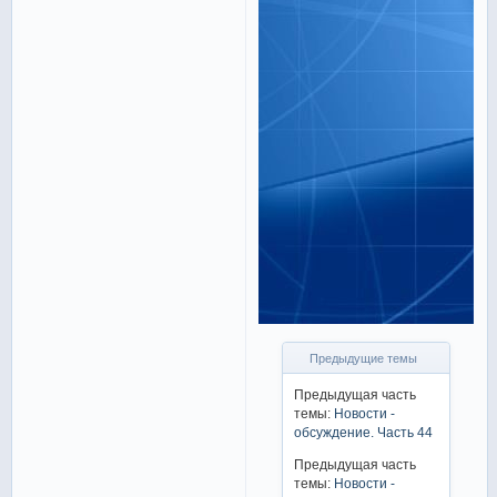
Предыдущие темы
Предыдущая часть
темы:
Новости -
обсуждение. Часть 44
Предыдущая часть
темы:
Новости -