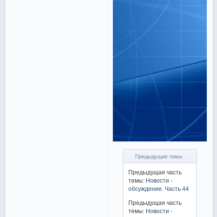
Предыдущие темы
Предыдущая часть
темы:
Новости -
обсуждение. Часть 44
Предыдущая часть
темы:
Новости -