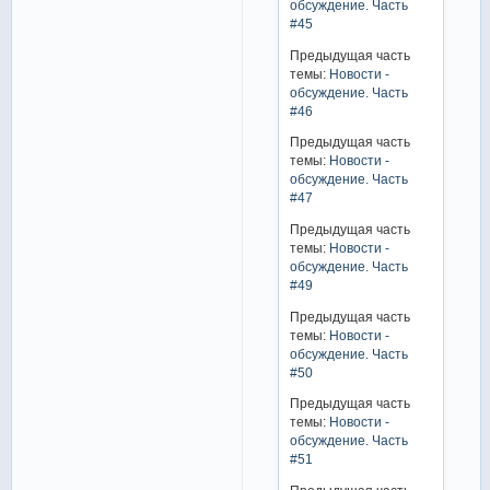
обсуждение. Часть
#45
Предыдущая часть
темы:
Новости -
обсуждение. Часть
#46
Предыдущая часть
темы:
Новости -
обсуждение. Часть
#47
Предыдущая часть
темы:
Новости -
обсуждение. Часть
#49
Предыдущая часть
темы:
Новости -
обсуждение. Часть
#50
Предыдущая часть
темы:
Новости -
обсуждение. Часть
#51