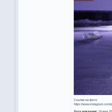
Ссылка на фото:
https://www.instagram.co
Дата рождения:
18 мая 20