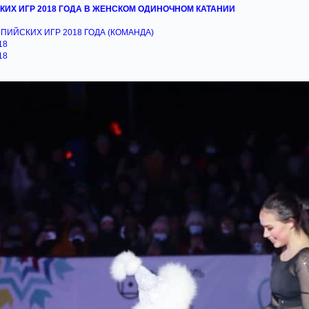
ИХ ИГР 2018 ГОДА В ЖЕНСКОМ ОДИНОЧНОМ КАТАНИИ
ИЙСКИХ ИГР 2018 ГОДА (КОМАНДА)
18
18