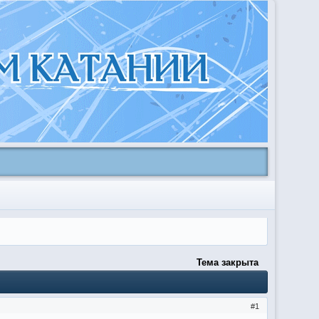
Тема закрыта
1