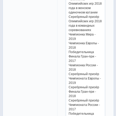
Олимпийских игр 2018
года в женском
одиночном катании
Серебряный призёр
Олимпийских игр 2018
года в командных
соревнованиях
Чемпионка Мира -
2019
Чемпионка Европы -
2018
Победительница
Финала Гран-при -
2017
Чемпионка России -
2018
Серебряный призёр
Чемпионата Европы -
2019
Серебряный призёр
Финала Гран-при -
2018
Серебряный призёр
Чемпионата России -
2017
Победительница