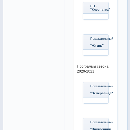
ПП -
"Клеопатра"
Показательный
-
"Жизнь"
Программы сезона
2020-2021
Показательный
-
"Эсмеральда"
Показательный
-
"Внутренний