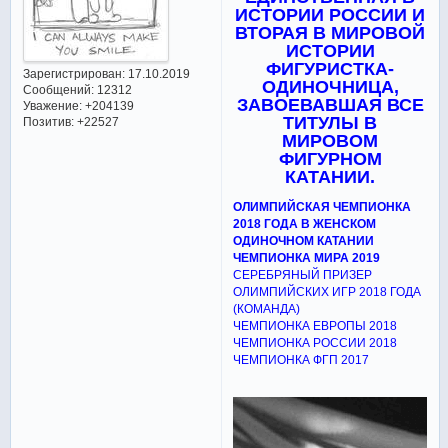
ИСТОРИИ РОССИИ И
ВТОРАЯ В МИРОВОЙ
ИСТОРИИ
ФИГУРИСТКА-
Зарегистрирован
: 17.10.2019
ОДИНОЧНИЦА,
Сообщений:
12312
ЗАВОЕВАВШАЯ ВСЕ
Уважение:
+204139
ТИТУЛЫ В
Позитив:
+22527
МИРОВОМ
ФИГУРНОМ
КАТАНИИ.
ОЛИМПИЙСКАЯ ЧЕМПИОНКА
2018 ГОДА В ЖЕНСКОМ
ОДИНОЧНОМ КАТАНИИ
ЧЕМПИОНКА МИРА 2019
СЕРЕБРЯНЫЙ ПРИЗЕР
ОЛИМПИЙСКИХ ИГР 2018 ГОДА
(КОМАНДА)
ЧЕМПИОНКА ЕВРОПЫ 2018
ЧЕМПИОНКА РОССИИ 2018
ЧЕМПИОНКА ФГП 2017